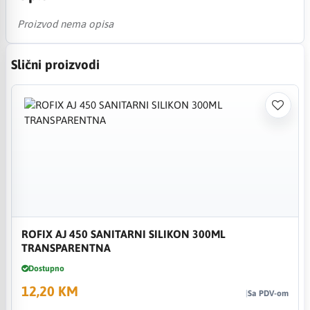
Proizvod nema opisa
Slični proizvodi
ROFIX AJ 450 SANITARNI SILIKON 300ML
TRANSPARENTNA
Dostupno
12,20 KM
Sa PDV-om