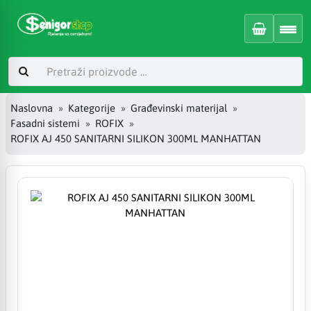
Naslovna
Kategorije
Građevinski materijal
Fasadni sistemi
ROFIX
ROFIX AJ 450 SANITARNI SILIKON 300ML MANHATTAN