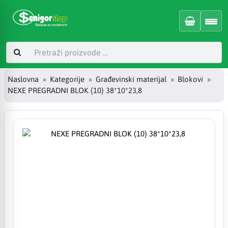
Naslovna
Kategorije
Građevinski materijal
Blokovi
NEXE PREGRADNI BLOK (10) 38*10*23,8