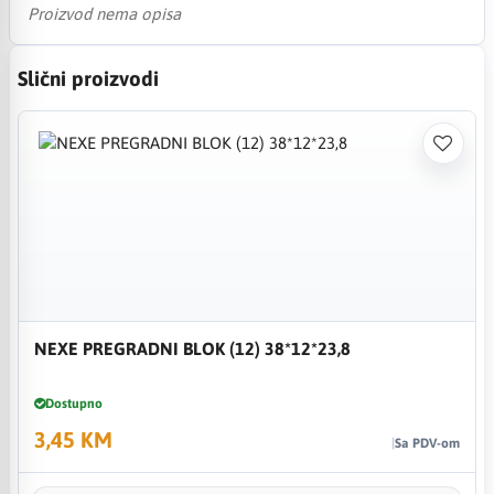
Proizvod nema opisa
Slični proizvodi
NEXE PREGRADNI BLOK (12) 38*12*23,8
Dostupno
3,45 KM
Sa PDV-om