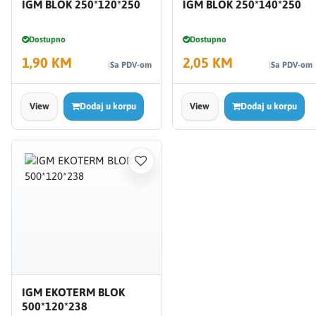
IGM BLOK 250*120*250
IGM BLOK 250*140*250
Dostupno
Dostupno
1,90 KM
2,05 KM
Sa PDV-om
Sa PDV-om
View
Dodaj u korpu
View
Dodaj u korpu
IGM EKOTERM BLOK
500*120*238