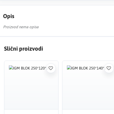
Opis
Proizvod nema opisa
Slični proizvodi