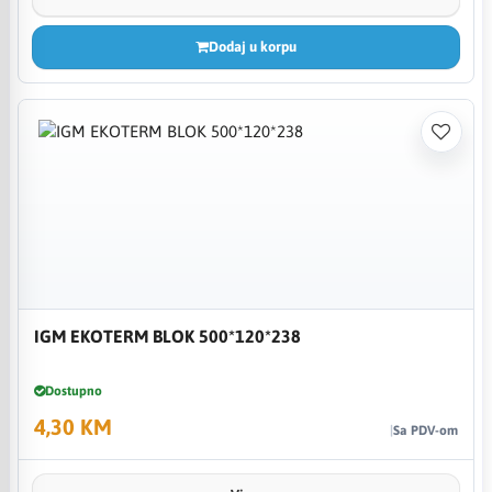
Dodaj u korpu
IGM EKOTERM BLOK 500*120*238
Dostupno
4,30 KM
Sa PDV-om