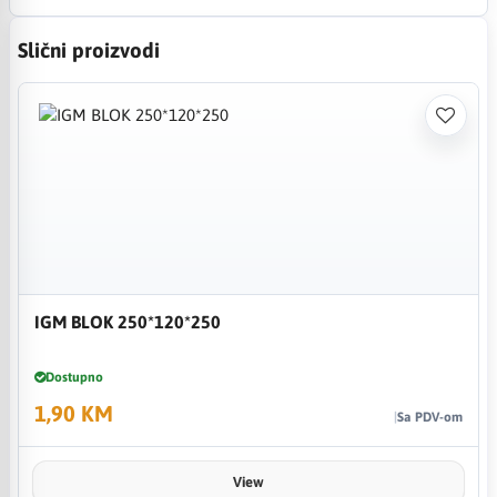
Slični proizvodi
IGM BLOK 250*120*250
Dostupno
1,90 KM
Sa PDV-om
View