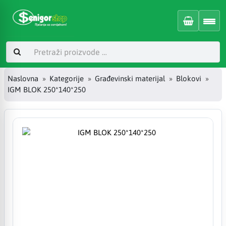
Naslovna
Kategorije
Građevinski materijal
Blokovi
IGM BLOK 250*140*250