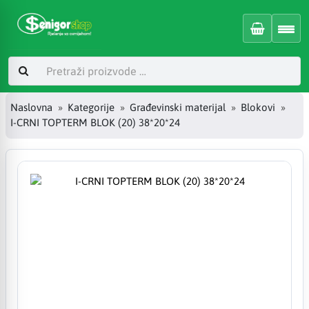
Naslovna
Kategorije
Građevinski materijal
Blokovi
I-CRNI TOPTERM BLOK (20) 38*20*24