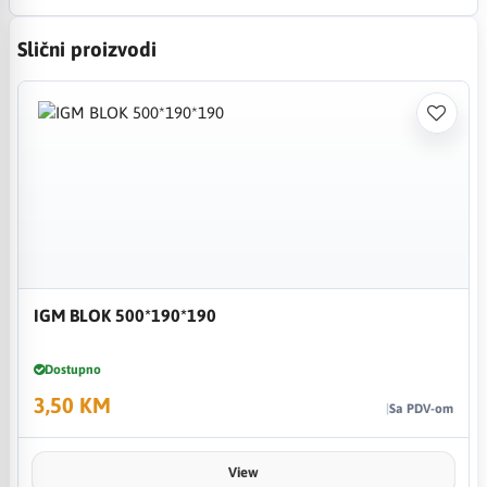
Slični proizvodi
IGM BLOK 500*190*190
Dostupno
3,50 KM
Sa PDV-om
View