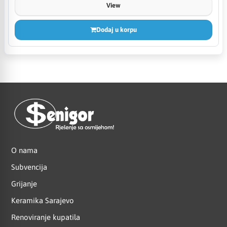
View
Dodaj u korpu
O nama
Subvencija
Grijanje
Keramika Sarajevo
Renoviranje kupatila