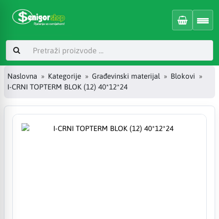
Naslovna
Kategorije
Građevinski materijal
Blokovi
I-CRNI TOPTERM BLOK (12) 40*12*24