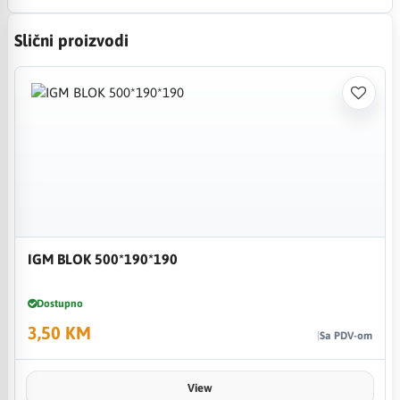
Slični proizvodi
IGM BLOK 500*190*190
Dostupno
3,50 KM
Sa PDV-om
View