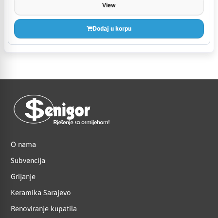
View
Dodaj u korpu
O nama
Subvencija
Grijanje
Keramika Sarajevo
Renoviranje kupatila