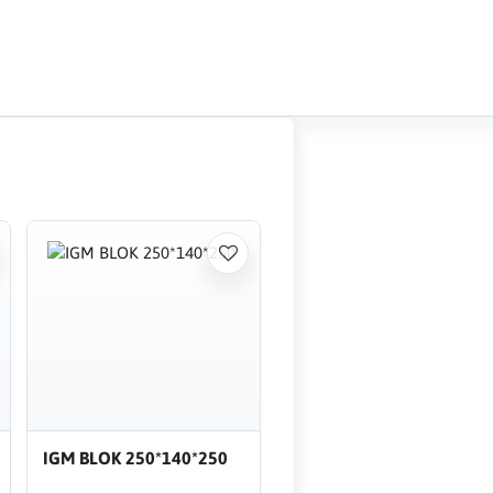
IGM BLOK 250*140*250