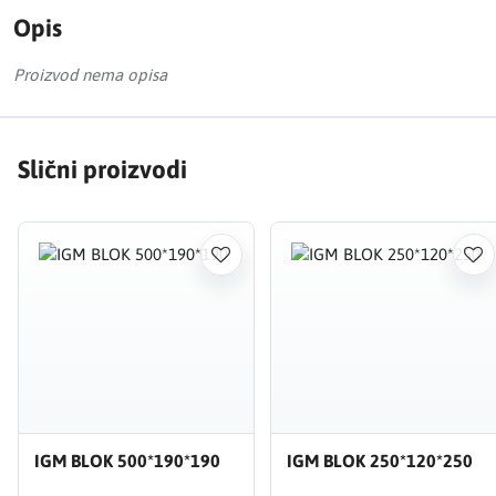
Opis
Proizvod nema opisa
Slični proizvodi
IGM BLOK 500*190*190
IGM BLOK 250*120*250