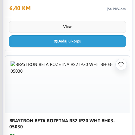
6,40 KM
Sa PDV-om
View
Dodaj u korpu
BRAYTRON BETA ROZETNA RS2 IP20 WHT BH03-
05030