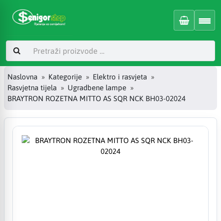
Naslovna
Kategorije
Elektro i rasvjeta
Rasvjetna tijela
Ugradbene lampe
BRAYTRON ROZETNA MITTO AS SQR NCK BH03-02024