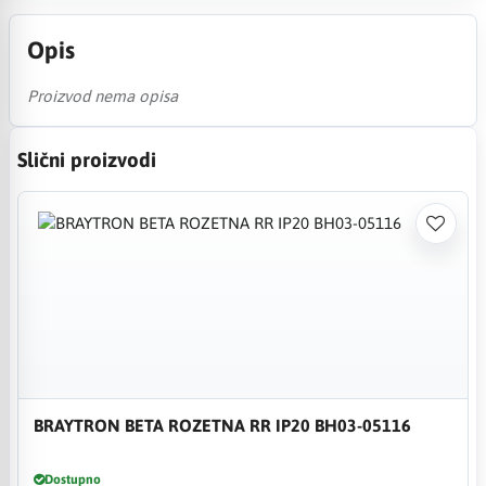
Opis
Proizvod nema opisa
Slični proizvodi
BRAYTRON BETA ROZETNA RR IP20 BH03-05116
Dostupno