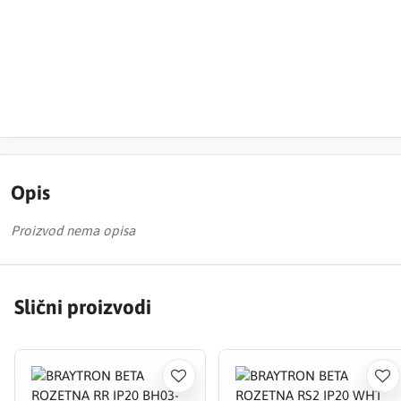
Opis
Proizvod nema opisa
Slični proizvodi