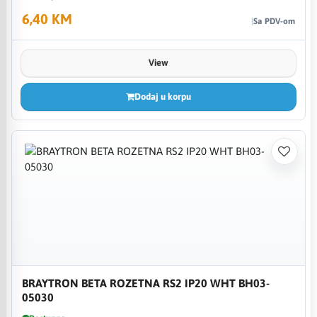
6,40 KM
Sa PDV-om
View
Dodaj u korpu
BRAYTRON BETA ROZETNA RS2 IP20 WHT BH03-
05030