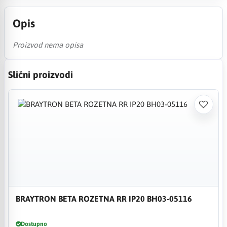
Opis
Proizvod nema opisa
Slični proizvodi
BRAYTRON BETA ROZETNA RR IP20 BH03-05116
Dostupno