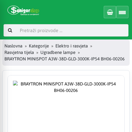
Naslovna
Kategorije
Elektro i rasvjeta
Rasvjetna tijela
Ugradbene lampe
BRAYTRON MINISPOT A3W-38D-GLD-3000K-IP54 BH06-00206