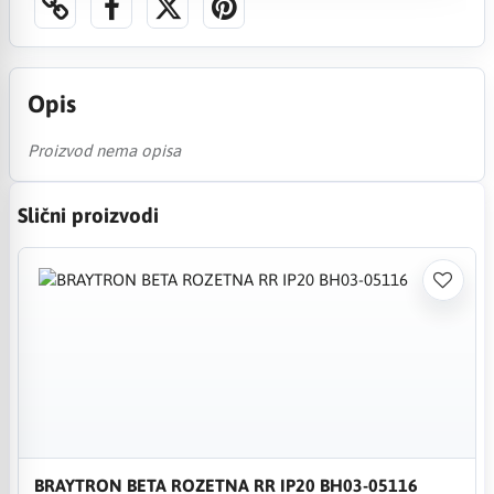
Opis
Proizvod nema opisa
Slični proizvodi
BRAYTRON BETA ROZETNA RR IP20 BH03-05116