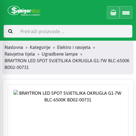
Naslovna
Kategorije
Elektro i rasvjeta
Rasvjetna tijela
Ugradbene lampe
BRAYTRON LED SPOT SVJETILJKA OKRUGLA G1-7W BLC-6500K
BD02-00731