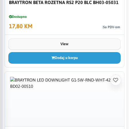
BRAYTRON BETA ROZETNA RS2 P20 BLC BH03-05031
Dostupno
17,80 KM
Sa PDV-om
View
Dodaj u korpu