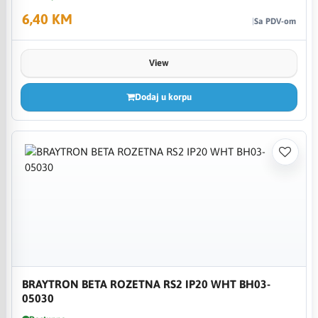
6,40 KM
Sa PDV-om
View
Dodaj u korpu
BRAYTRON BETA ROZETNA RS2 IP20 WHT BH03-
05030