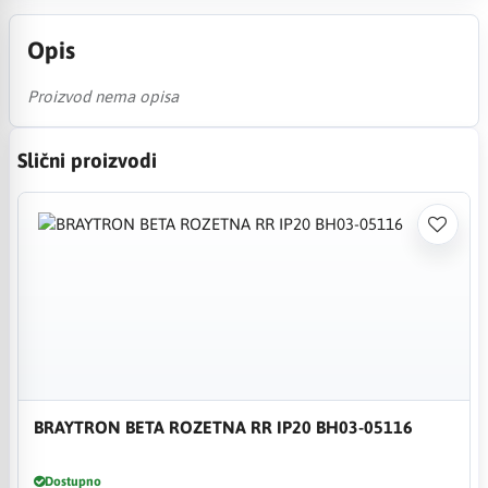
Opis
Proizvod nema opisa
Slični proizvodi
BRAYTRON BETA ROZETNA RR IP20 BH03-05116
Dostupno