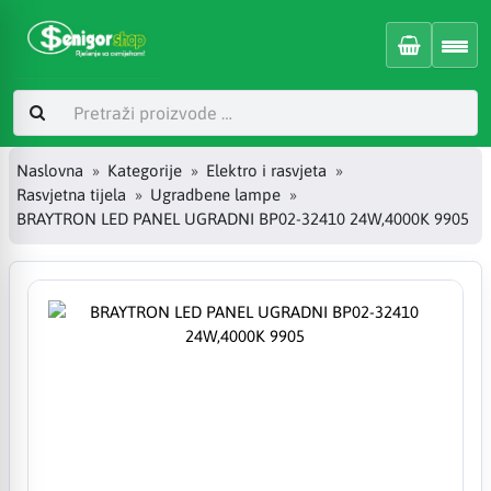
Naslovna
Kategorije
Elektro i rasvjeta
Rasvjetna tijela
Ugradbene lampe
BRAYTRON LED PANEL UGRADNI BP02-32410 24W,4000K 9905