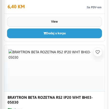
6,40 KM
Sa PDV-om
View
Dodaj u korpu
BRAYTRON BETA ROZETNA RS2 IP20 WHT BH03-
05030