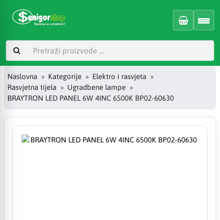
Naslovna
Kategorije
Elektro i rasvjeta
Rasvjetna tijela
Ugradbene lampe
BRAYTRON LED PANEL 6W 4INC 6500K BP02-60630