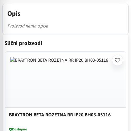
Opis
Proizvod nema opisa
Slični proizvodi
BRAYTRON BETA ROZETNA RR IP20 BH03-05116
Dostupno