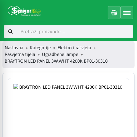
Naslovna
Kategorije
Elektro i rasvjeta
Rasvjetna tijela
Ugradbene lampe
BRAYTRON LED PANEL 3W,WHT 4200K BP01-30310