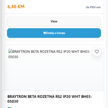
6,40 KM
Sa PDV-om
View
Dodaj u korpu
BRAYTRON BETA ROZETNA RS2 IP20 WHT BH03-
05030