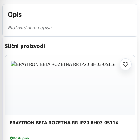
Opis
Proizvod nema opisa
Slični proizvodi
BRAYTRON BETA ROZETNA RR IP20 BH03-05116
Dostupno