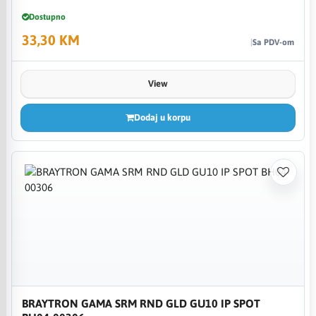
Dostupno
33,30 KM
Sa PDV-om
View
Dodaj u korpu
BRAYTRON GAMA SRM RND GLD GU10 IP SPOT