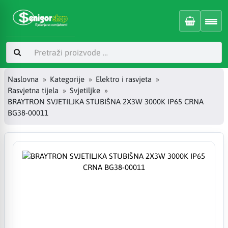
Naslovna
Kategorije
Elektro i rasvjeta
Rasvjetna tijela
Svjetiljke
BRAYTRON SVJETILJKA STUBIŠNA 2X3W 3000K IP65 CRNA
BG38-00011