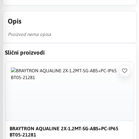
Opis
Proizvod nema opisa
Slični proizvodi
BRAYTRON AQUALINE 2X-1.2MT-SG-ABS+PC-IP65
BT05-21281