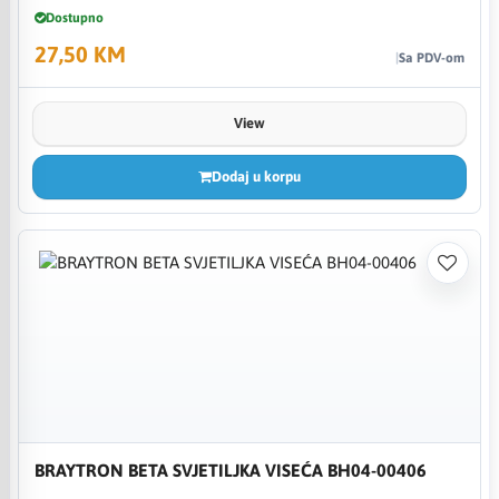
Dostupno
27,50 KM
Sa PDV-om
View
Dodaj u korpu
BRAYTRON BETA SVJETILJKA VISEĆA BH04-00406