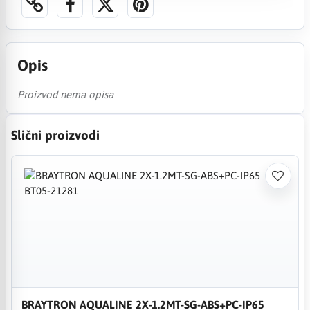
Opis
Proizvod nema opisa
Slični proizvodi
BRAYTRON AQUALINE 2X-1.2MT-SG-ABS+PC-IP65