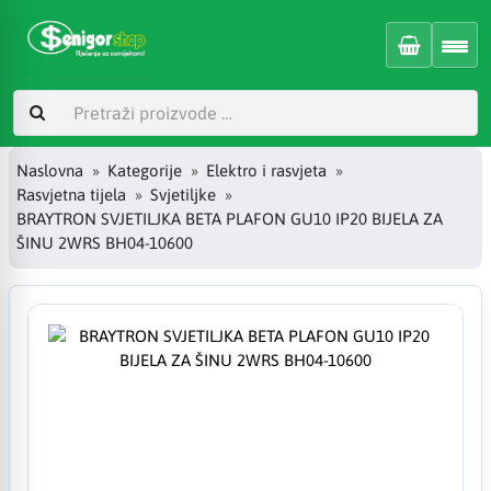
Naslovna
Kategorije
Elektro i rasvjeta
Rasvjetna tijela
Svjetiljke
BRAYTRON SVJETILJKA BETA PLAFON GU10 IP20 BIJELA ZA
ŠINU 2WRS BH04-10600