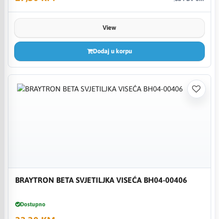
View
Dodaj u korpu
BRAYTRON BETA SVJETILJKA VISEĆA BH04-00406
Dostupno