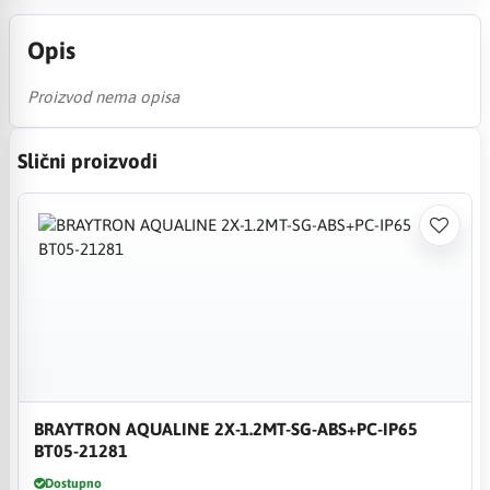
Opis
Proizvod nema opisa
Slični proizvodi
BRAYTRON AQUALINE 2X-1.2MT-SG-ABS+PC-IP65
BT05-21281
Dostupno