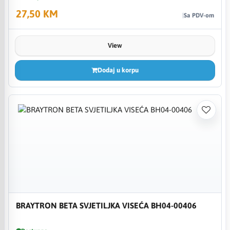
27,50 KM
Sa PDV-om
View
Dodaj u korpu
BRAYTRON BETA SVJETILJKA VISEĆA BH04-00406