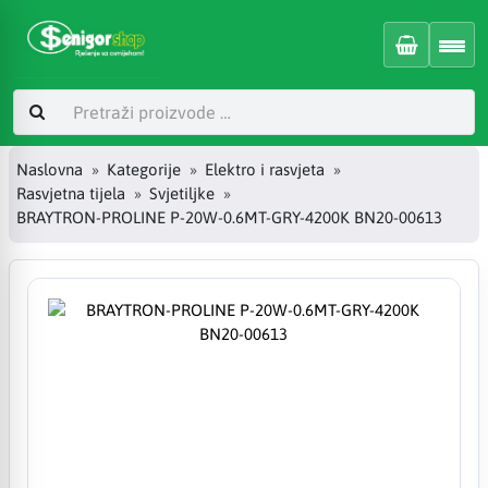
Naslovna
Kategorije
Elektro i rasvjeta
Rasvjetna tijela
Svjetiljke
BRAYTRON-PROLINE P-20W-0.6MT-GRY-4200K BN20-00613