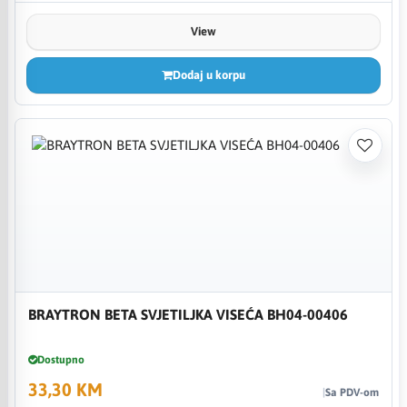
View
Dodaj u korpu
BRAYTRON BETA SVJETILJKA VISEĆA BH04-00406
Dostupno
33,30 KM
Sa PDV-om