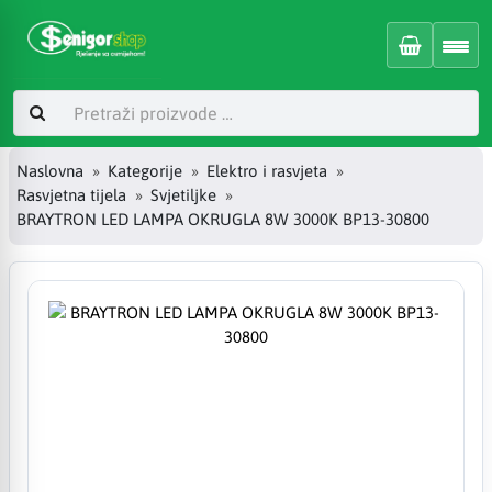
Naslovna
Kategorije
Elektro i rasvjeta
Rasvjetna tijela
Svjetiljke
BRAYTRON LED LAMPA OKRUGLA 8W 3000K BP13-30800