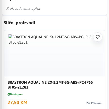
Proizvod nema opisa
Slični proizvodi
BRAYTRON AQUALINE 2X-1.2MT-SG-ABS+PC-IP65
BT05-21281
Dostupno
27,50 KM
Sa PDV-om