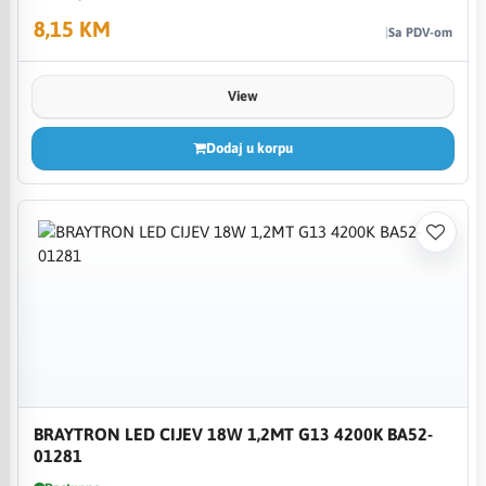
8,15 KM
Sa PDV-om
View
Dodaj u korpu
BRAYTRON LED CIJEV 18W 1,2MT G13 4200K BA52-
01281