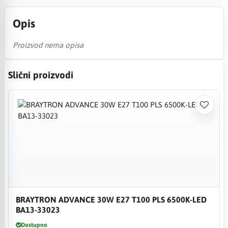
Opis
Proizvod nema opisa
Slični proizvodi
BRAYTRON ADVANCE 30W E27 T100 PLS 6500K-LED
BA13-33023
Dostupno