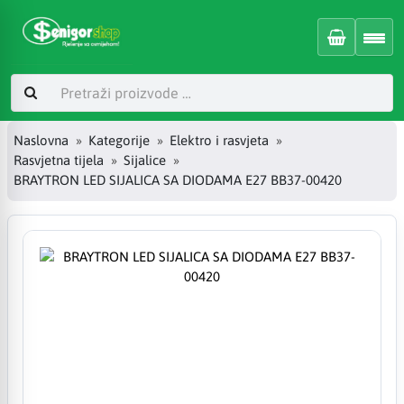
Naslovna
Kategorije
Elektro i rasvjeta
Rasvjetna tijela
Sijalice
BRAYTRON LED SIJALICA SA DIODAMA E27 BB37-00420