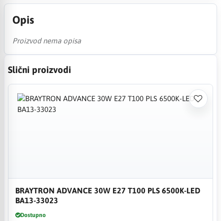
Opis
Proizvod nema opisa
Slični proizvodi
BRAYTRON ADVANCE 30W E27 T100 PLS 6500K-LED
BA13-33023
Dostupno