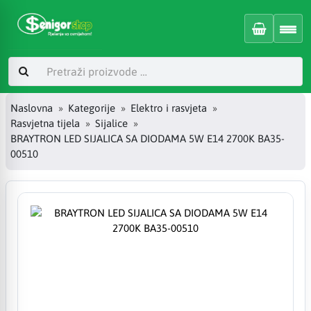
Naslovna
Kategorije
Elektro i rasvjeta
Rasvjetna tijela
Sijalice
BRAYTRON LED SIJALICA SA DIODAMA 5W E14 2700K BA35-
00510