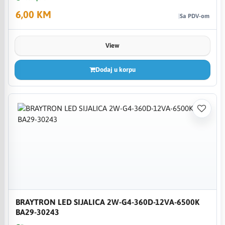
6,00 KM
Sa PDV-om
View
Dodaj u korpu
BRAYTRON LED SIJALICA 2W-G4-360D-12VA-6500K
BA29-30243