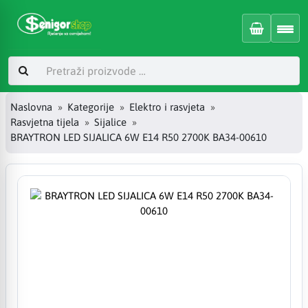
Naslovna
Kategorije
Elektro i rasvjeta
Rasvjetna tijela
Sijalice
BRAYTRON LED SIJALICA 6W E14 R50 2700K BA34-00610