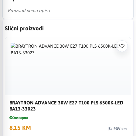
Proizvod nema opisa
Slični proizvodi
BRAYTRON ADVANCE 30W E27 T100 PLS 6500K-LED
BA13-33023
Dostupno
8,15 KM
Sa PDV-om