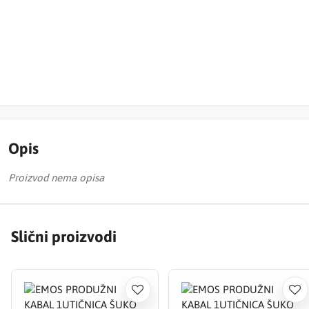
Opis
Proizvod nema opisa
Slični proizvodi