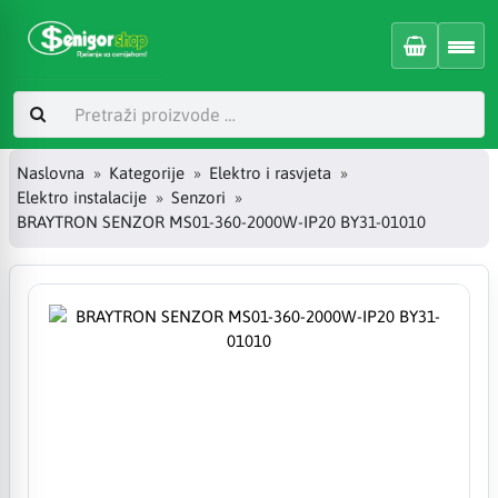
Naslovna
Kategorije
Elektro i rasvjeta
Elektro instalacije
Senzori
BRAYTRON SENZOR MS01-360-2000W-IP20 BY31-01010