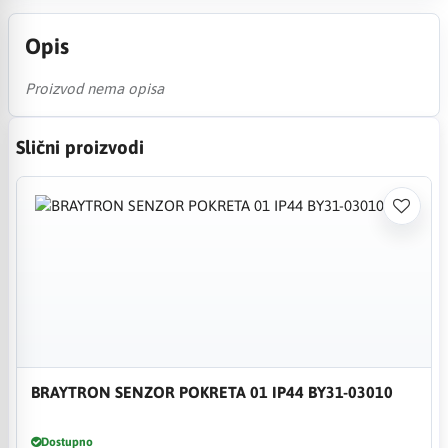
Opis
Proizvod nema opisa
Slični proizvodi
BRAYTRON SENZOR POKRETA 01 IP44 BY31-03010
Dostupno