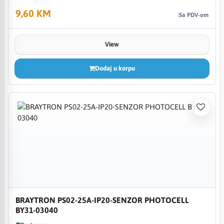
9,60 KM
Sa PDV-om
View
Dodaj u korpu
BRAYTRON PS02-25A-IP20-SENZOR PHOTOCELL
BY31-03040