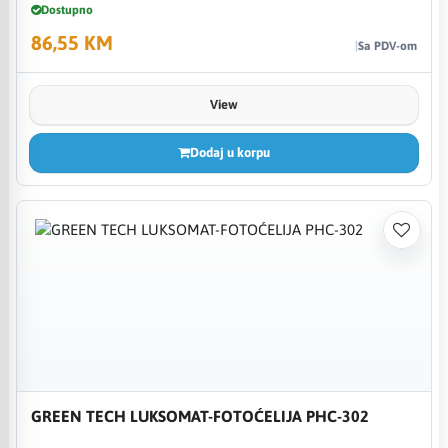
Dostupno
86,55 KM
Sa PDV-om
View
Dodaj u korpu
GREEN TECH LUKSOMAT-FOTOĆELIJA PHC-302