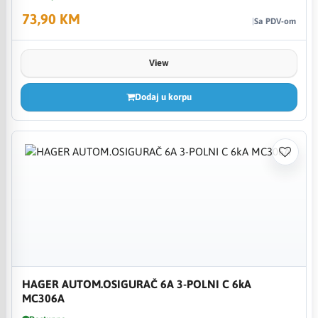
73,90 KM
Sa PDV-om
View
Dodaj u korpu
HAGER AUTOM.OSIGURAČ 6A 3-POLNI C 6kA
MC306A