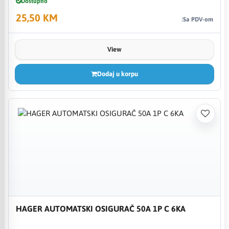
Dostupno
25,50 KM
Sa PDV-om
View
Dodaj u korpu
HAGER AUTOMATSKI OSIGURAČ 50A 1P C 6KA