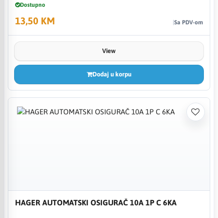
Dostupno
13,50 KM
Sa PDV-om
View
Dodaj u korpu
HAGER AUTOMATSKI OSIGURAČ 10A 1P C 6KA