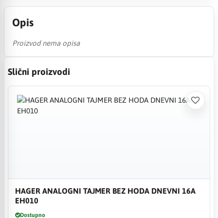
Opis
Proizvod nema opisa
Slični proizvodi
HAGER ANALOGNI TAJMER BEZ HODA DNEVNI 16A
EH010
Dostupno