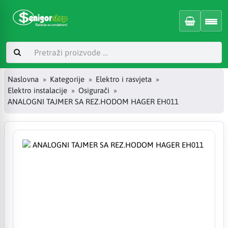
Naslovna
Kategorije
Elektro i rasvjeta
Elektro instalacije
Osigurači
ANALOGNI TAJMER SA REZ.HODOM HAGER EH011