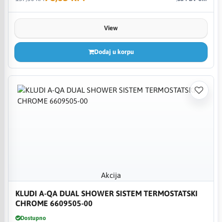
View
Dodaj u korpu
Akcija
KLUDI A-QA DUAL SHOWER SISTEM TERMOSTATSKI
CHROME 6609505-00
Dostupno