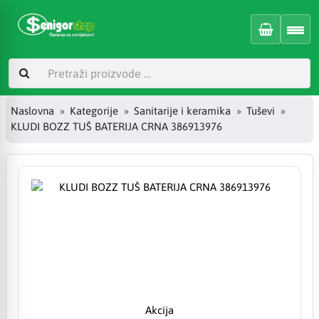
Naslovna
Kategorije
Sanitarije i keramika
Tuševi
KLUDI BOZZ TUŠ BATERIJA CRNA 386913976
Akcija