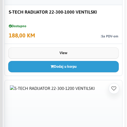
S-TECH RADIJATOR 22-300-1000 VENTILSKI
Dostupno
188,00 KM
Sa PDV-om
View
Dodaj u korpu