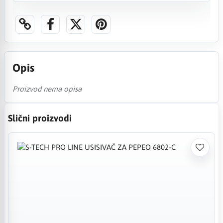
Opis
Proizvod nema opisa
Slični proizvodi