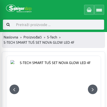
Naslovna
Proizvođači
S-Tech
S-TECH SMART TUŠ SET NOVA GLOW LED 4F