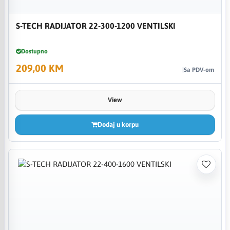
S-TECH RADIJATOR 22-300-1200 VENTILSKI
Dostupno
209,00 KM
Sa PDV-om
View
Dodaj u korpu