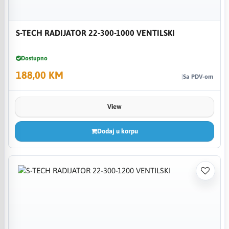
S-TECH RADIJATOR 22-300-1000 VENTILSKI
Dostupno
188,00 KM
Sa PDV-om
View
Dodaj u korpu