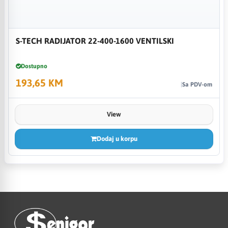
S-TECH RADIJATOR 22-400-1600 VENTILSKI
Dostupno
193,65 KM
Sa PDV-om
View
Dodaj u korpu