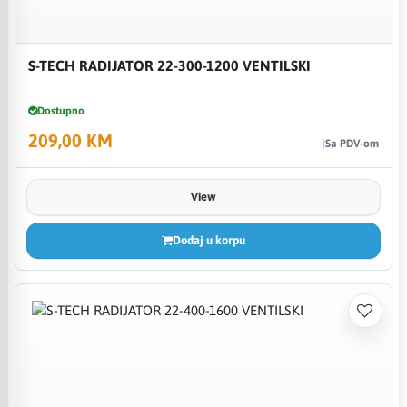
S-TECH RADIJATOR 22-300-1200 VENTILSKI
Dostupno
209,00 KM
Sa PDV-om
View
Dodaj u korpu