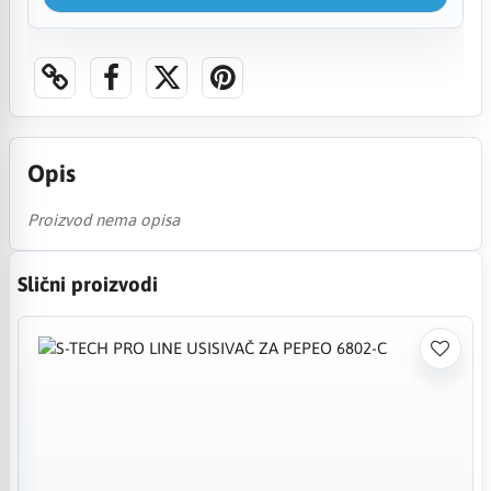
Opis
Proizvod nema opisa
Slični proizvodi