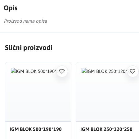
Opis
Proizvod nema opisa
Slični proizvodi
IGM BLOK 500*190*190
IGM BLOK 250*120*250