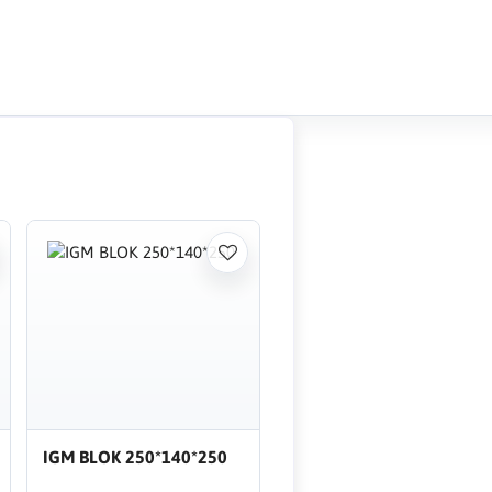
IGM BLOK 250*140*250